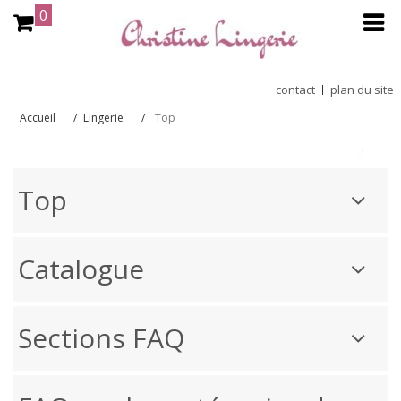
0
contact
plan du site
Accueil
Lingerie
Top
Top
Catalogue
Sections FAQ