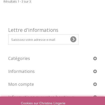
Résultats 1 - 3 sur 3.
Lettre d'informations
Catégories
Informations
Mon compte
Informations sur votre boutique
Cookies sur Christine Lingerie