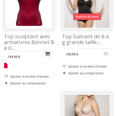
Rupture de stock
Top sculptant avec
Top Gainant de B à
armatures Bonnet B
g grande taille...
à G...
139,95 €
139,95 €
Ajouter à ma liste d'envies
Ajouter au comparateur
Ajouter à ma liste d'envies
Ajouter au comparateur