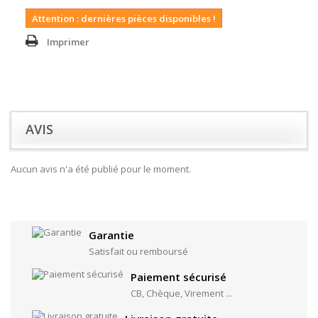
Attention : dernières pièces disponibles !
Imprimer
AVIS
Aucun avis n'a été publié pour le moment.
Garantie
Satisfait ou remboursé
Paiement sécurisé
CB, Chèque, Virement ...