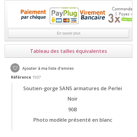
En savoir plus
Tableau des tailles équivalentes
Ajouter à ma liste d'envies
Référence
1507
Soutien-gorge SANS armatures de Perlei
Noir
90B
Photo modèle présenté en blanc