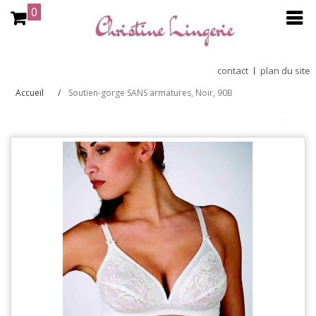
0
contact
plan du site
Accueil
Soutien-gorge SANS armatures, Noir, 90B