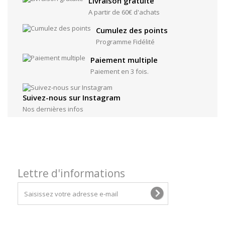
Livraison gratuite
A partir de 60€ d'achats
Cumulez des points
Programme Fidélité
Paiement multiple
Paiement en 3 fois.
Suivez-nous sur Instagram
Nos dernières infos
Lettre d'informations