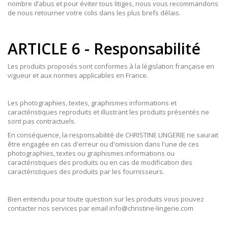
nombre d’abus et pour éviter tous litiges, nous vous recommandons
de nous retourner votre colis dans les plus brefs délais.
ARTICLE 6 - Responsabilité
Les produits proposés sont conformes à la législation française en
vigueur et aux normes applicables en France.
Les photographies, textes, graphismes informations et
caractéristiques reproduits et illustrant les produits présentés ne
sont pas contractuels.
En conséquence, la responsabilité de CHRISTINE LINGERIE ne saurait
être engagée en cas d'erreur ou d'omission dans l'une de ces
photographies, textes ou graphismes informations ou
caractéristiques des produits ou en cas de modification des
caractéristiques des produits par les fournisseurs.
Bien entendu pour toute question sur les produits vous pouvez
contacter nos services par email info@christine-lingerie.com