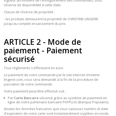
vigueur au moment de l'enregistrement des commandes, sous
réserve de disponibilité à cette date.
Clause de réserve de propriété :
- les produits demeurent la propriété de CHRISTINE-LINGERIE
jusqu'au complet encaissement du prix.
ARTICLE 2 - Mode de
paiement - Paiement
sécurisé
Tous règlements s'effectuent en euro.
Le paiement de votre commande par le site internet christine-
lingerie.com, vous sera demandé à la fin de la procédure de
passation de votre commande.
Votre paiement peut-être effectué soit :
Par
Carte Bancaire
sécurisé grâce au système de paiement en
ligne de notre partenaire bancaire PAYPLUG (Banque Populaire).
(toutes les données bancaires que vous saisissez numéro et date
d'expiration de votre carte sont instantanément cryptées en mode