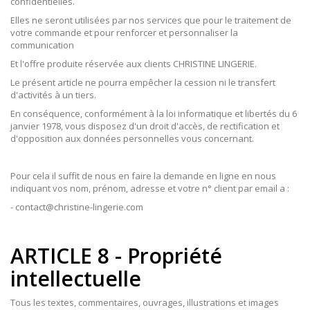
confidentielles.
Elles ne seront utilisées par nos services que pour le traitement de
votre commande et pour renforcer et personnaliser la
communication
Et l'offre produite réservée aux clients CHRISTINE LINGERIE.
Le présent article ne pourra empêcher la cession ni le transfert
d'activités à un tiers.
En conséquence, conformément à la loi informatique et libertés du 6
janvier 1978, vous disposez d'un droit d'accès, de rectification et
d'opposition aux données personnelles vous concernant.
Pour cela il suffit de nous en faire la demande en ligne en nous
indiquant vos nom, prénom, adresse et votre n° client par email a :
- contact@christine-lingerie.com
ARTICLE 8 - Propriété
intellectuelle
Tous les textes, commentaires, ouvrages, illustrations et images