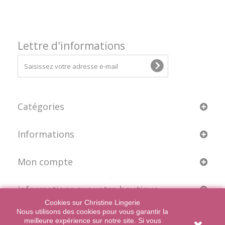
Lettre d'informations
Catégories
Informations
Mon compte
Informations sur votre boutique
Cookies sur Christine Lingerie
Nous utilisons des cookies pour vous garantir la
meilleure expérience sur notre site. Si vous