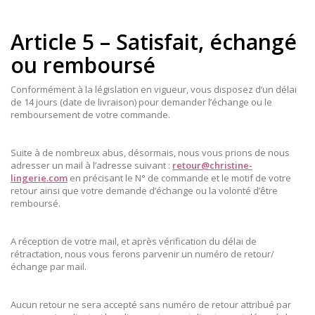
Article 5 – Satisfait, échangé
ou remboursé
Conformément à la législation en vigueur, vous disposez d’un délai
de 14 jours (date de livraison) pour demander l’échange ou le
remboursement de votre commande.
Suite à de nombreux abus, désormais, nous vous prions de nous
adresser un mail à l’adresse suivant :
retour@christine-
lingerie.com
en précisant le N° de commande et le motif de votre
retour ainsi que votre demande d’échange ou la volonté d’être
remboursé.
A réception de votre mail, et après vérification du délai de
rétractation, nous vous ferons parvenir un numéro de retour/
échange par mail.
Aucun retour ne sera accepté sans numéro de retour attribué par