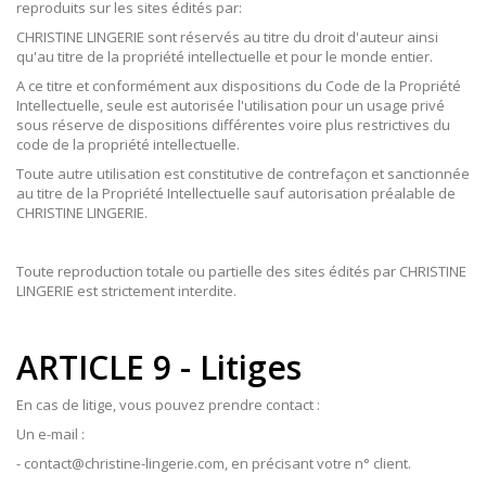
reproduits sur les sites édités par:
CHRISTINE LINGERIE sont réservés au titre du droit d'auteur ainsi
qu'au titre de la propriété intellectuelle et pour le monde entier.
A ce titre et conformément aux dispositions du Code de la Propriété
Intellectuelle, seule est autorisée l'utilisation pour un usage privé
sous réserve de dispositions différentes voire plus restrictives du
code de la propriété intellectuelle.
Toute autre utilisation est constitutive de contrefaçon et sanctionnée
au titre de la Propriété Intellectuelle sauf autorisation préalable de
CHRISTINE LINGERIE.
Toute reproduction totale ou partielle des sites édités par CHRISTINE
LINGERIE est strictement interdite.
ARTICLE 9 - Litiges
En cas de litige, vous pouvez prendre contact :
Un e-mail :
- contact@christine-lingerie.com, en précisant votre n° client.