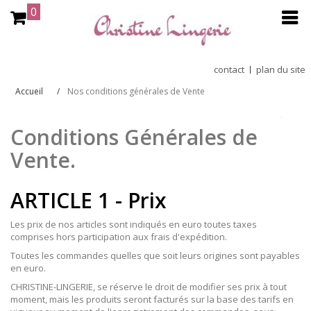
0
contact
plan du site
Accueil
Nos conditions générales de Vente
Conditions Générales de
Vente.
ARTICLE 1 - Prix
Les prix de nos articles sont indiqués en euro toutes taxes
comprises hors participation aux frais d'expédition.
Toutes les commandes quelles que soit leurs origines sont payables
en euro.
CHRISTINE-LINGERIE, se réserve le droit de modifier ses prix à tout
moment, mais les produits seront facturés sur la base des tarifs en