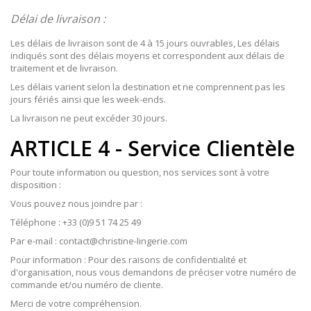
Délai de livraison :
Les délais de livraison sont de 4 à 15 jours ouvrables, Les délais
indiqués sont des délais moyens et correspondent aux délais de
traitement et de livraison.
Les délais varient selon la destination et ne comprennent pas les
jours fériés ainsi que les week-ends.
La livraison ne peut excéder 30 jours.
ARTICLE 4 - Service Clientèle
Pour toute information ou question, nos services sont à votre
disposition :
Vous pouvez nous joindre par :
Téléphone : +33 (0)9 51 74 25 49
Par e-mail : contact@christine-lingerie.com
Pour information : Pour des raisons de confidentialité et
d'organisation, nous vous demandons de préciser votre numéro de
commande et/ou numéro de cliente.
Merci de votre compréhension.