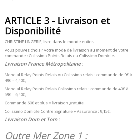
ARTICLE 3 - Livraison et
Disponibilité
CHRISTINE LINGERIE, livre dans le monde entier.
Vous pouvez choisir votre mode de livraison au moment de votre
commande : Colissimo Points Relais ou Colissimo Domicile.
Livraison France Métropolitaine
:
Mondial Relay Points Relais ou Colissimo relais : commande de 0€ à
49€ = 4,40€,
Mondial Relay Points Relais Colissimo relais : commande de 49€ à
59€ = 6,40€,
Commande 60€ et plus = livraison gratuite.
Colissimo Domicile Contre Signature + Assurance : 9,15€,
Livraison Dom et Tom :
Outre Mer Zone 1 :