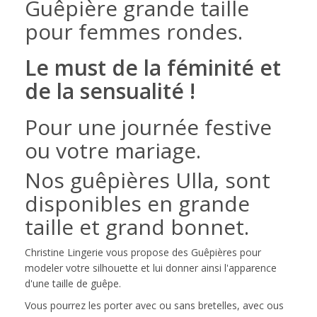
Guêpière grande taille
pour femmes rondes.
Le must de la féminité et
de la sensualité !
Pour une journée festive
ou votre mariage.
Nos guêpières Ulla, sont
disponibles en grande
taille et grand bonnet.
Christine Lingerie vous propose des Guêpières pour
modeler votre silhouette et lui donner ainsi l'apparence
d'une taille de guêpe.
Vous pourrez les porter avec ou sans bretelles, avec ous