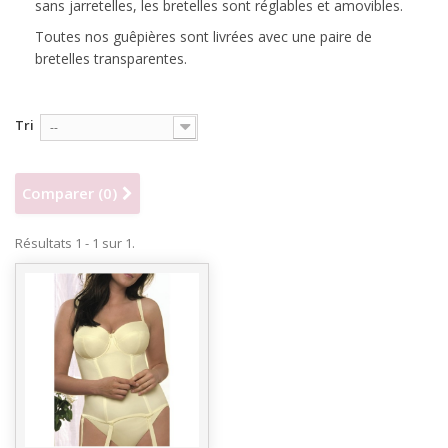
sans jarretelles, les bretelles sont réglables et amovibles.
Toutes nos guêpières sont livrées avec une paire de
bretelles transparentes.
Tri
--
Comparer (
0
)
Résultats 1 - 1 sur 1.