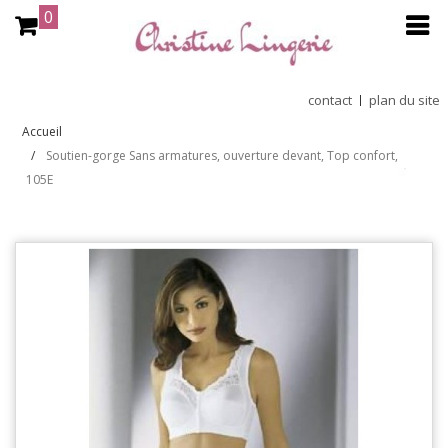
0
contact
plan du site
Accueil
Soutien-gorge Sans armatures, ouverture devant, Top confort,
105E