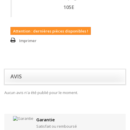
105E
Attention : dernières pièces disponibles !
Imprimer
AVIS
Aucun avis n'a été publié pour le moment.
Garantie
Satisfait ou remboursé