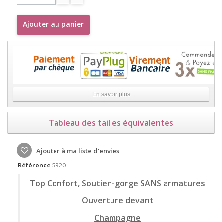
Ajouter au panier
En savoir plus
Tableau des tailles équivalentes
Ajouter à ma liste d'envies
Référence
5320
Top Confort, Soutien-gorge SANS armatures
Ouverture devant
Champagne