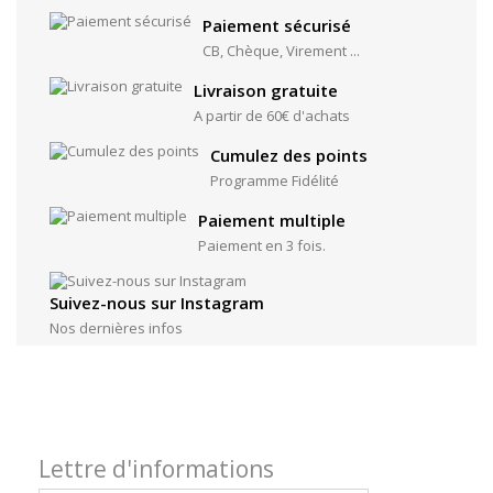
Paiement sécurisé
CB, Chèque, Virement ...
Livraison gratuite
A partir de 60€ d'achats
Cumulez des points
Programme Fidélité
Paiement multiple
Paiement en 3 fois.
Suivez-nous sur Instagram
Nos dernières infos
Lettre d'informations